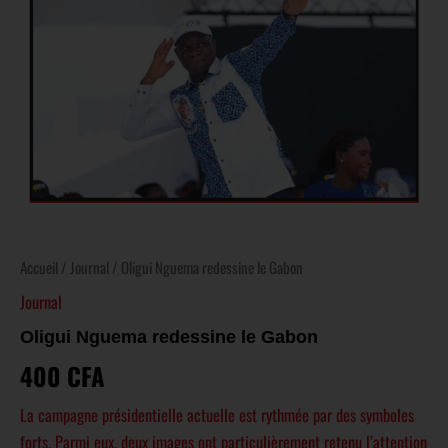
Accueil
/
Journal
/ Oligui Nguema redessine le Gabon
Journal
Oligui Nguema redessine le Gabon
400
CFA
La campagne présidentielle actuelle est rythmée par des symboles
forts. Parmi eux, deux images ont particulièrement retenu l’attention