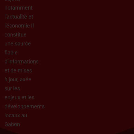
notamment
l'actualité et
l'économie Il
constitue
une source
fiable
d'informations
et de mises
à jour, axée
sur les
enjeux et les
développements
locaux au
Gabon