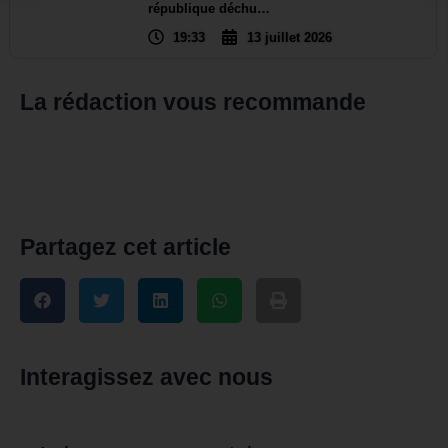
république déchu…
19:33
13 juillet 2026
La rédaction vous recommande
Partagez cet article
Interagissez avec nous