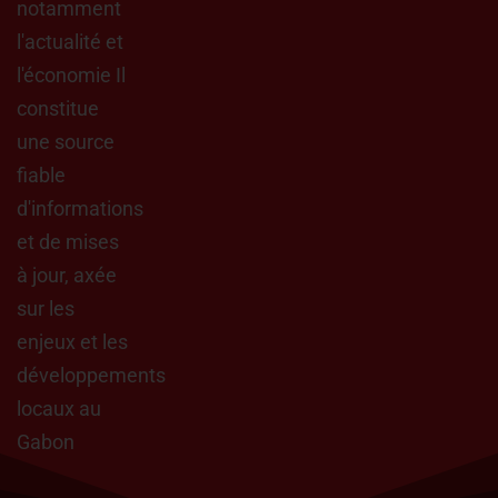
notamment
l'actualité et
l'économie Il
constitue
une source
fiable
d'informations
et de mises
à jour, axée
sur les
enjeux et les
développements
locaux au
Gabon