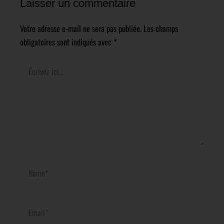
Laisser un commentaire
Votre adresse e-mail ne sera pas publiée.
Les champs
obligatoires sont indiqués avec
*
Écrivez
ici…
Name*
Email*