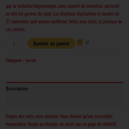
que la tentation hégémonique, sous couvert de transition, porterait
en elle les germes du rejet. Les élections législatives et locales du
27 septembre sont venues confirmer, hélas avec éclat, la justesse de
ces alertes.
Ajouter au panier
Catégorie :
Journal
Description
Avis (0)
Depuis des mois, nous alertons. Nous disions qu’une assemblée
monocolore, forgée au forceps, ne serait pas un gage de stabilité