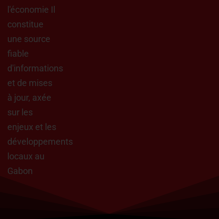
l'économie Il
constitue
une source
fiable
d'informations
et de mises
à jour, axée
sur les
enjeux et les
développements
locaux au
Gabon