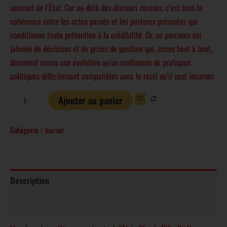
sommet de l’État. Car au-delà des discours récents, c’est bien la
cohérence entre les actes passés et les postures présentes qui
conditionne toute prétention à la crédibilité. Or, ce parcours est
jalonné de décisions et de prises de position qui, mises bout à bout,
dessinent moins une évolution qu’un continuum de pratiques
politiques difficilement compatibles avec le récit qu’il veut incarner.
Ajouter au panier
Catégorie :
Journal
Description
Avis (0)