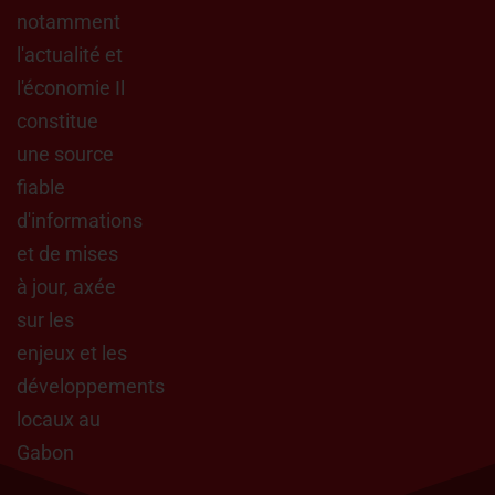
notamment
l'actualité et
l'économie Il
constitue
une source
fiable
d'informations
et de mises
à jour, axée
sur les
enjeux et les
développements
locaux au
Gabon