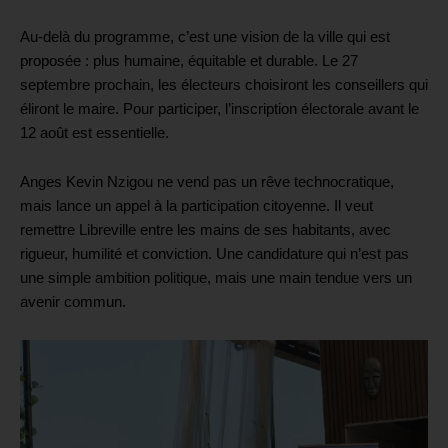
Au-delà du programme, c’est une vision de la ville qui est
proposée : plus humaine, équitable et durable. Le 27
septembre prochain, les électeurs choisiront les conseillers qui
éliront le maire. Pour participer, l’inscription électorale avant le
12 août est essentielle.
Anges Kevin Nzigou ne vend pas un rêve technocratique,
mais lance un appel à la participation citoyenne. Il veut
remettre Libreville entre les mains de ses habitants, avec
rigueur, humilité et conviction. Une candidature qui n’est pas
une simple ambition politique, mais une main tendue vers un
avenir commun.