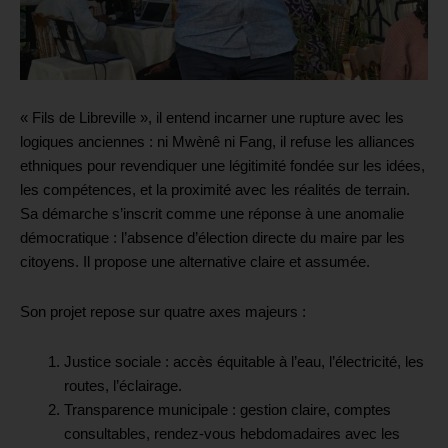
« Fils de Libreville », il entend incarner une rupture avec les
logiques anciennes : ni Mwènê ni Fang, il refuse les alliances
ethniques pour revendiquer une légitimité fondée sur les idées,
les compétences, et la proximité avec les réalités de terrain.
Sa démarche s’inscrit comme une réponse à une anomalie
démocratique : l’absence d’élection directe du maire par les
citoyens. Il propose une alternative claire et assumée.
Son projet repose sur quatre axes majeurs :
Justice sociale : accès équitable à l’eau, l’électricité, les
routes, l’éclairage.
Transparence municipale : gestion claire, comptes
consultables, rendez-vous hebdomadaires avec les