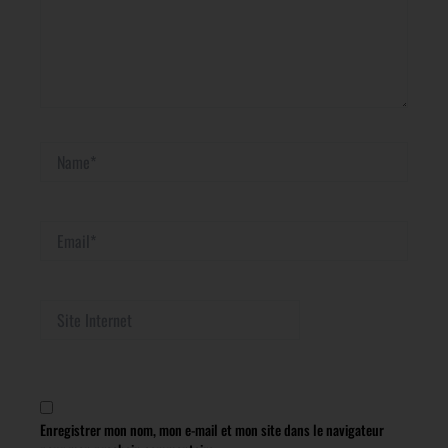
Name*
Email*
Site
Internet
Enregistrer mon nom, mon e-mail et mon site dans le navigateur