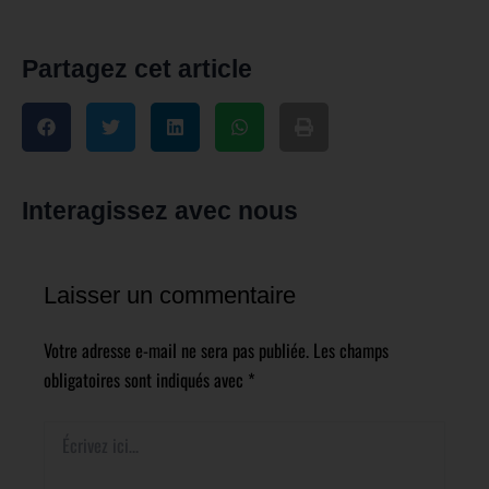
Partagez cet article
Interagissez avec nous
Laisser un commentaire
Votre adresse e-mail ne sera pas publiée.
Les champs
obligatoires sont indiqués avec
*
Écrivez
ici…