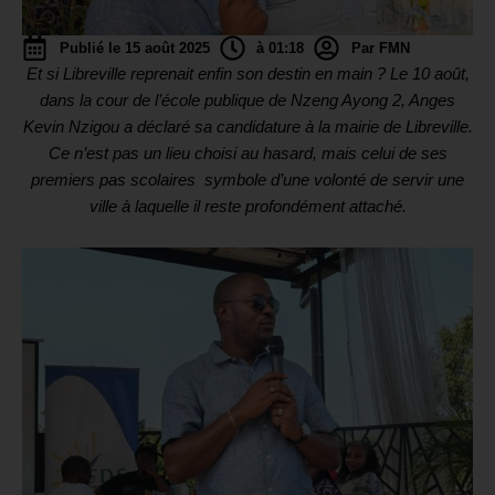
Publié le 15 août 2025
à 01:18
Par FMN
Et si Libreville reprenait enfin son destin en main ? Le 10 août,
dans la cour de l’école publique de Nzeng Ayong 2, Anges
Kevin Nzigou a déclaré sa candidature à la mairie de Libreville.
Ce n’est pas un lieu choisi au hasard, mais celui de ses
premiers pas scolaires symbole d’une volonté de servir une
ville à laquelle il reste profondément attaché.