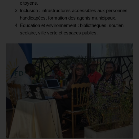
citoyens.
Inclusion : infrastructures accessibles aux personnes
handicapées, formation des agents municipaux.
Éducation et environnement : bibliothèques, soutien
scolaire, ville verte et espaces publics.