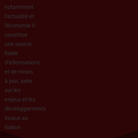
notamment
l'actualité et
l'économie Il
constitue
une source
fiable
d'informations
et de mises
à jour, axée
sur les
enjeux et les
développements
locaux au
Gabon