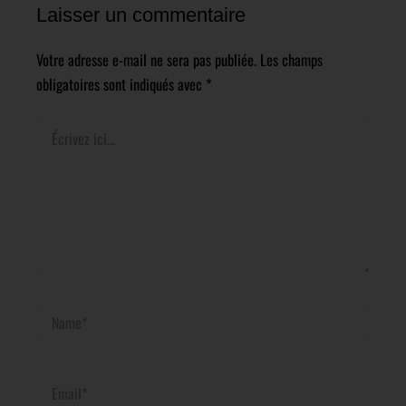
Laisser un commentaire
Votre adresse e-mail ne sera pas publiée.
Les champs
obligatoires sont indiqués avec
*
Écrivez
ici…
Name*
Email*