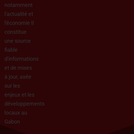
notamment
l'actualité et
l'économie Il
constitue
une source
fiable
d'informations
et de mises
à jour, axée
sur les
enjeux et les
développements
locaux au
Gabon