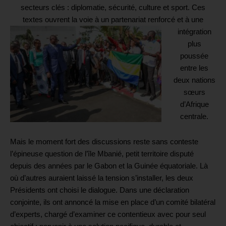
secteurs clés : diplomatie, sécurité, culture et sport. Ces
textes ouvrent la voie à un partenariat renforcé et à une
intégration
plus
poussée
entre les
deux nations
sœurs
d’Afrique
centrale.
Mais le moment fort des discussions reste sans conteste
l’épineuse question de l’île Mbanié, petit territoire disputé
depuis des années par le Gabon et la Guinée équatoriale. Là
où d’autres auraient laissé la tension s’installer, les deux
Présidents ont choisi le dialogue. Dans une déclaration
conjointe, ils ont annoncé la mise en place d’un comité bilatéral
d’experts, chargé d’examiner ce contentieux avec pour seul