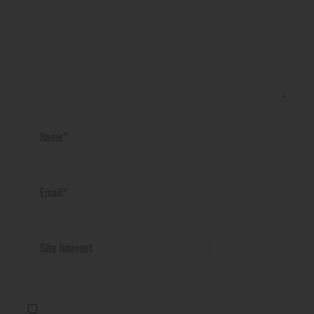
Name*
Email*
Site
Internet