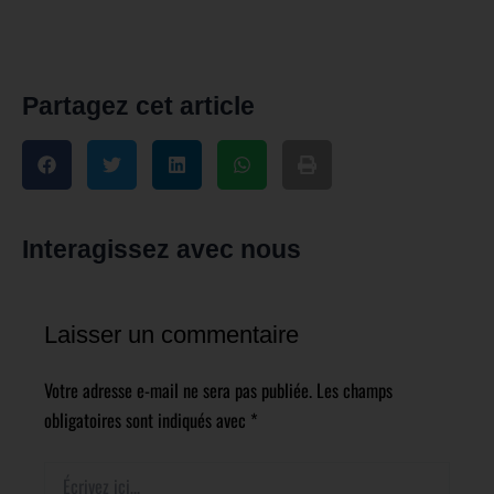
Partagez cet article
Interagissez avec nous
Laisser un commentaire
Votre adresse e-mail ne sera pas publiée.
Les champs
obligatoires sont indiqués avec
*
Écrivez
ici…