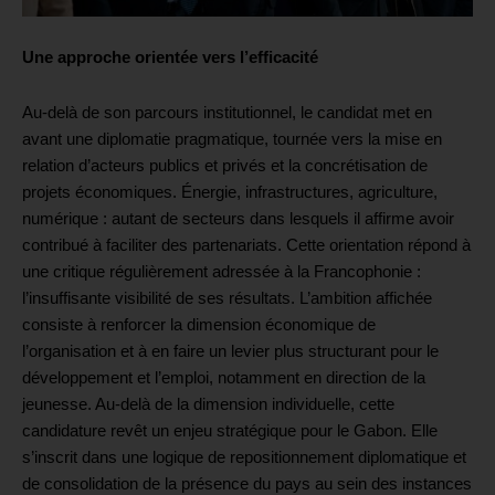
Une approche orientée vers l’efficacité
Au-delà de son parcours institutionnel, le candidat met en
avant une diplomatie pragmatique, tournée vers la mise en
relation d’acteurs publics et privés et la concrétisation de
projets économiques. Énergie, infrastructures, agriculture,
numérique : autant de secteurs dans lesquels il affirme avoir
contribué à faciliter des partenariats. Cette orientation répond à
une critique régulièrement adressée à la Francophonie :
l’insuffisante visibilité de ses résultats. L’ambition affichée
consiste à renforcer la dimension économique de
l’organisation et à en faire un levier plus structurant pour le
développement et l’emploi, notamment en direction de la
jeunesse. Au-delà de la dimension individuelle, cette
candidature revêt un enjeu stratégique pour le Gabon. Elle
s’inscrit dans une logique de repositionnement diplomatique et
de consolidation de la présence du pays au sein des instances