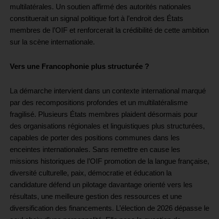
multilatérales. Un soutien affirmé des autorités nationales
constituerait un signal politique fort à l’endroit des États
membres de l’OIF et renforcerait la crédibilité de cette ambition
sur la scène internationale.
Vers une Francophonie plus structurée ?
La démarche intervient dans un contexte international marqué
par des recompositions profondes et un multilatéralisme
fragilisé. Plusieurs États membres plaident désormais pour
des organisations régionales et linguistiques plus structurées,
capables de porter des positions communes dans les
enceintes internationales. Sans remettre en cause les
missions historiques de l’OIF promotion de la langue française,
diversité culturelle, paix, démocratie et éducation la
candidature défend un pilotage davantage orienté vers les
résultats, une meilleure gestion des ressources et une
diversification des financements. L’élection de 2026 dépasse le