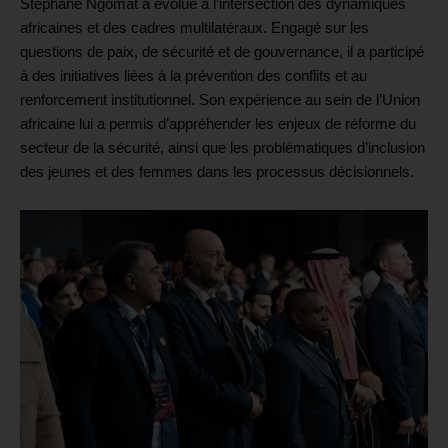
Stéphane Ngomat a évolué à l’intersection des dynamiques
africaines et des cadres multilatéraux. Engagé sur les
questions de paix, de sécurité et de gouvernance, il a participé
à des initiatives liées à la prévention des conflits et au
renforcement institutionnel. Son expérience au sein de l’Union
africaine lui a permis d’appréhender les enjeux de réforme du
secteur de la sécurité, ainsi que les problématiques d’inclusion
des jeunes et des femmes dans les processus décisionnels.