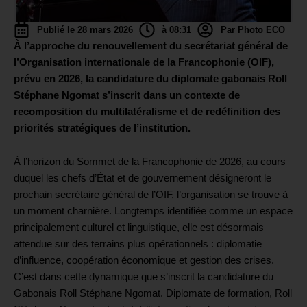
Publié le 28 mars 2026
à 08:31
Par Photo ECO
À l’approche du renouvellement du secrétariat général de
l’Organisation internationale de la Francophonie (OIF),
prévu en 2026, la candidature du diplomate gabonais Roll
Stéphane Ngomat s’inscrit dans un contexte de
recomposition du multilatéralisme et de redéfinition des
priorités stratégiques de l’institution.
À l’horizon du Sommet de la Francophonie de 2026, au cours
duquel les chefs d’État et de gouvernement désigneront le
prochain secrétaire général de l’OIF, l’organisation se trouve à
un moment charnière. Longtemps identifiée comme un espace
principalement culturel et linguistique, elle est désormais
attendue sur des terrains plus opérationnels : diplomatie
d’influence, coopération économique et gestion des crises.
C’est dans cette dynamique que s’inscrit la candidature du
Gabonais Roll Stéphane Ngomat. Diplomate de formation, Roll