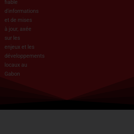
fiable
d'informations
et de mises
à jour, axée
sur les
enjeux et les
développements
locaux au
Gabon