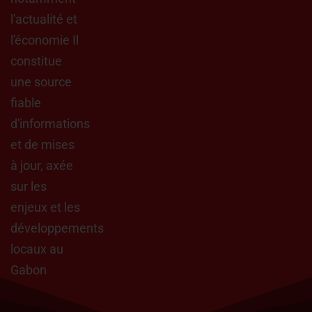
l'actualité et
l'économie Il
constitue
une source
fiable
d'informations
et de mises
à jour, axée
sur les
enjeux et les
développements
locaux au
Gabon