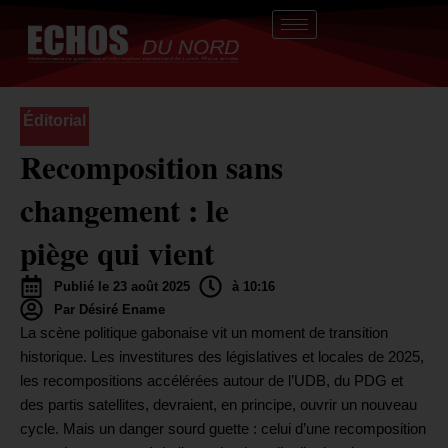
Aller
au
contenu
Éditorial
Recomposition sans
changement : le
piège qui vient
Publié le 23 août 2025
à 10:16
Par Désiré Ename
La scène politique gabonaise vit un moment de transition
historique. Les investitures des législatives et locales de 2025,
les recompositions accélérées autour de l’UDB, du PDG et
des partis satellites, devraient, en principe, ouvrir un nouveau
cycle. Mais un danger sourd guette : celui d’une recomposition