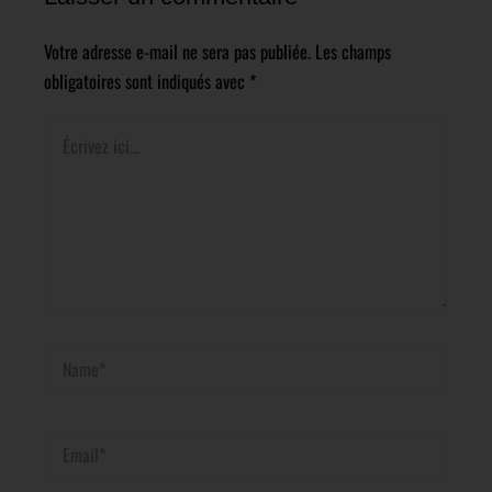
Votre adresse e-mail ne sera pas publiée.
Les champs
obligatoires sont indiqués avec
*
Écrivez
ici…
Name*
Email*