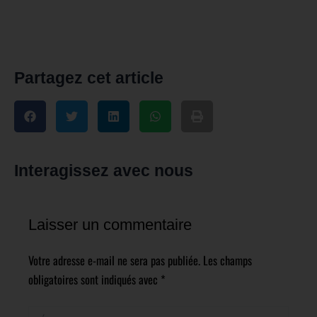
Partagez cet article
Interagissez avec nous
Laisser un commentaire
Votre adresse e-mail ne sera pas publiée.
Les champs
obligatoires sont indiqués avec
*
Écrivez