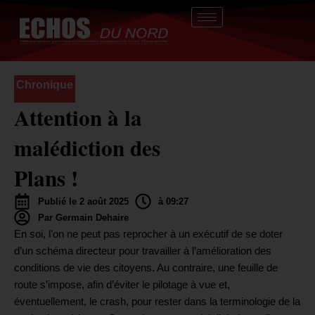
Aller
au
contenu
Chronique
Attention à la
malédiction des
Plans !
Publié le 2 août 2025
à 09:27
Par Germain Dehaire
En soi, l’on ne peut pas reprocher à un exécutif de se doter
d’un schéma directeur pour travailler à l’amélioration des
conditions de vie des citoyens. Au contraire, une feuille de
route s’impose, afin d’éviter le pilotage à vue et,
éventuellement, le crash, pour rester dans la terminologie de la