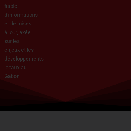
fiable
d'informations
et de mises
à jour, axée
sur les
enjeux et les
développements
locaux au
Gabon