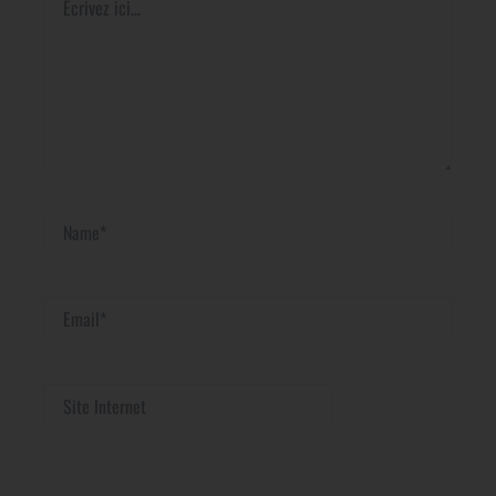
ici…
Name*
Email*
Site
Internet