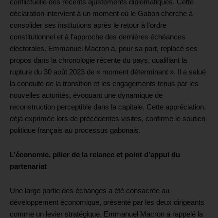
conflictuelle des récents ajustements diplomatiques. Cette
déclaration intervient à un moment où le Gabon cherche à
consolider ses institutions après le retour à l’ordre
constitutionnel et à l’approche des dernières échéances
électorales. Emmanuel Macron a, pour sa part, replacé ses
propos dans la chronologie récente du pays, qualifiant la
rupture du 30 août 2023 de « moment déterminant ». Il a salué
la conduite de la transition et les engagements tenus par les
nouvelles autorités, évoquant une dynamique de
reconstruction perceptible dans la capitale. Cette appréciation,
déjà exprimée lors de précédentes visites, confirme le soutien
politique français au processus gabonais.
L’économie, pilier de la relance et point d’appui du
partenariat
Une large partie des échanges a été consacrée au
développement économique, présenté par les deux dirigeants
comme un levier stratégique. Emmanuel Macron a rappelé la