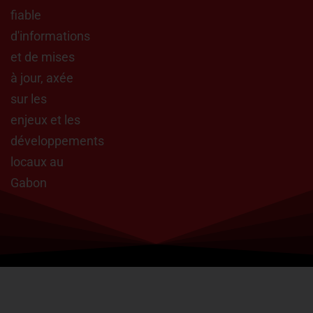
fiable
d'informations
et de mises
à jour, axée
sur les
enjeux et les
développements
locaux au
Gabon