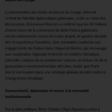
La préservation des forêts du bassin du Congo, élément
central de l’identité diplomatique gabonaise, a été au cœur des
discussions. Emmanuel Macron a confirmé que les 60 millions
d’euros issus de la conversion de dette franco-gabonaise
seront entièrement consacrés à des projets de gestion durable
des écosystèmes forestiers. Une orientation conforme aux
engagements du Gabon dans l’Appel de Belém, qui encourage
une coopération régionale renforcée en matière climatique.
Libreville continue de se positionner comme un acteur clé de la
gouvernance environnementale africaine, tandis que Paris
inscrit son soutien dans une stratégie globale de lutte contre le
changement climatique.
Souveraineté, diplomatie et retour à la normalité
institutionnelle
Sur le plan politique, Brice Clotaire Oligui Nguema a tenu à