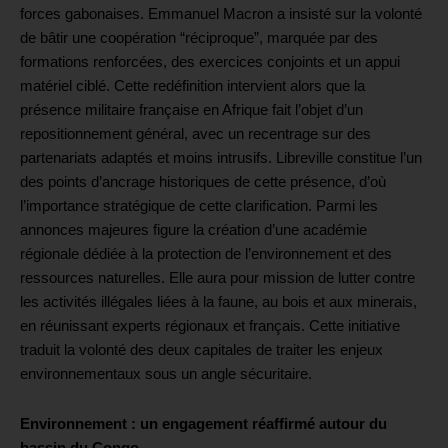
forces gabonaises. Emmanuel Macron a insisté sur la volonté
de bâtir une coopération “réciproque”, marquée par des
formations renforcées, des exercices conjoints et un appui
matériel ciblé. Cette redéfinition intervient alors que la
présence militaire française en Afrique fait l’objet d’un
repositionnement général, avec un recentrage sur des
partenariats adaptés et moins intrusifs. Libreville constitue l’un
des points d’ancrage historiques de cette présence, d’où
l’importance stratégique de cette clarification. Parmi les
annonces majeures figure la création d’une académie
régionale dédiée à la protection de l’environnement et des
ressources naturelles. Elle aura pour mission de lutter contre
les activités illégales liées à la faune, au bois et aux minerais,
en réunissant experts régionaux et français. Cette initiative
traduit la volonté des deux capitales de traiter les enjeux
environnementaux sous un angle sécuritaire.
Environnement : un engagement réaffirmé autour du
bassin du Congo