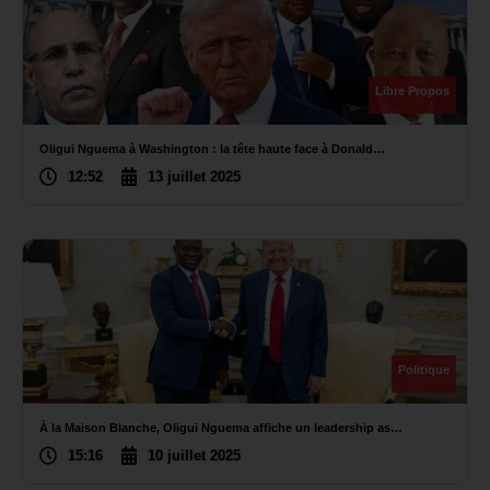
Libre Propos
Oligui Nguema à Washington : la tête haute face à Donald…
12:52
13 juillet 2025
Politique
À la Maison Blanche, Oligui Nguema affiche un leadership as…
15:16
10 juillet 2025