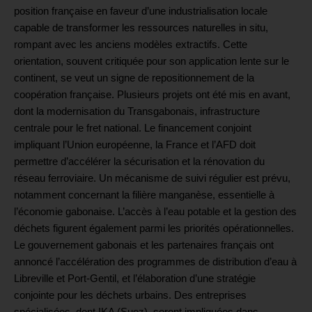
position française en faveur d’une industrialisation locale
capable de transformer les ressources naturelles in situ,
rompant avec les anciens modèles extractifs. Cette
orientation, souvent critiquée pour son application lente sur le
continent, se veut un signe de repositionnement de la
coopération française. Plusieurs projets ont été mis en avant,
dont la modernisation du Transgabonais, infrastructure
centrale pour le fret national. Le financement conjoint
impliquant l’Union européenne, la France et l’AFD doit
permettre d’accélérer la sécurisation et la rénovation du
réseau ferroviaire. Un mécanisme de suivi régulier est prévu,
notamment concernant la filière manganèse, essentielle à
l’économie gabonaise. L’accès à l’eau potable et la gestion des
déchets figurent également parmi les priorités opérationnelles.
Le gouvernement gabonais et les partenaires français ont
annoncé l’accélération des programmes de distribution d’eau à
Libreville et Port-Gentil, et l’élaboration d’une stratégie
conjointe pour les déchets urbains. Des entreprises