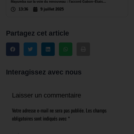
Mayumba sur la voie du renouveau : l’accord Gabon–États…
13:36
9 juillet 2025
Partagez cet article
Interagissez avec nous
Laisser un commentaire
Votre adresse e-mail ne sera pas publiée.
Les champs
obligatoires sont indiqués avec
*
Écrivez