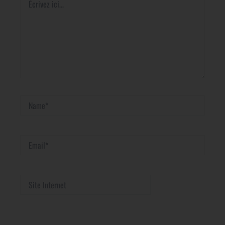
ici…
Name*
Email*
Site
Internet