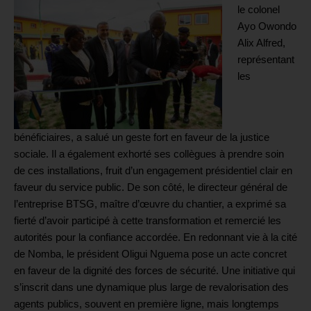
le colonel
Ayo Owondo
Alix Alfred,
représentant
les
bénéficiaires, a salué un geste fort en faveur de la justice
sociale. Il a également exhorté ses collègues à prendre soin
de ces installations, fruit d’un engagement présidentiel clair en
faveur du service public. De son côté, le directeur général de
l’entreprise BTSG, maître d’œuvre du chantier, a exprimé sa
fierté d’avoir participé à cette transformation et remercié les
autorités pour la confiance accordée. En redonnant vie à la cité
de Nomba, le président Oligui Nguema pose un acte concret
en faveur de la dignité des forces de sécurité. Une initiative qui
s’inscrit dans une dynamique plus large de revalorisation des
agents publics, souvent en première ligne, mais longtemps