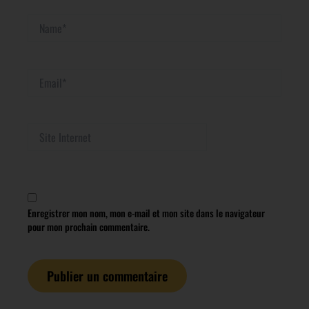
Name*
Email*
Site
Internet
Enregistrer mon nom, mon e-mail et mon site dans le navigateur
pour mon prochain commentaire.