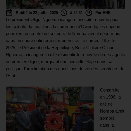
Publié le 22 juillet 2025
à 22:31
Par ENB
Le président Oligui Nguema inaugure une cité rénovée pour
les soldats du feu. Dans la commune d’Owendo, les sapeurs-
pompiers du centre de secours de Nomba vivent désormais
dans un cadre entièrement modernisé. Le samedi 19 juillet
2025, le Président de la République, Brice Clotaire Oligui
Nguema, a inauguré la cité résidentielle rénovée de ces agents
de première ligne, marquant une nouvelle étape dans sa
politique d’amélioration des conditions de vie des serviteurs de
l’État.
Construite
en 1986, la
cité de
Nomba avait
sombré
dans la