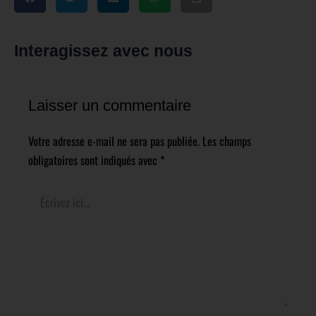
Interagissez avec nous
Laisser un commentaire
Votre adresse e-mail ne sera pas publiée.
Les champs
obligatoires sont indiqués avec
*
Écrivez
ici…