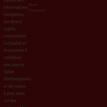
fournit des
Nous
informations
Contacter
complètes
sur divers
sujets,
notamment
l'actualité et
l'économie Il
constitue
une source
fiable
d'informations
et de mises
à jour, axée
sur les