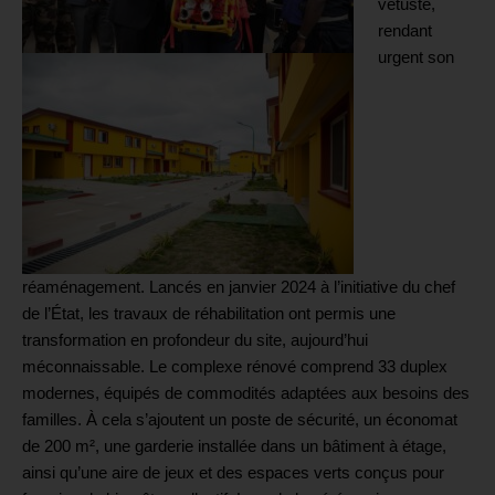
vétusté,
rendant
urgent son
réaménagement. Lancés en janvier 2024 à l’initiative du chef
de l’État, les travaux de réhabilitation ont permis une
transformation en profondeur du site, aujourd’hui
méconnaissable. Le complexe rénové comprend 33 duplex
modernes, équipés de commodités adaptées aux besoins des
familles. À cela s’ajoutent un poste de sécurité, un économat
de 200 m², une garderie installée dans un bâtiment à étage,
ainsi qu’une aire de jeux et des espaces verts conçus pour