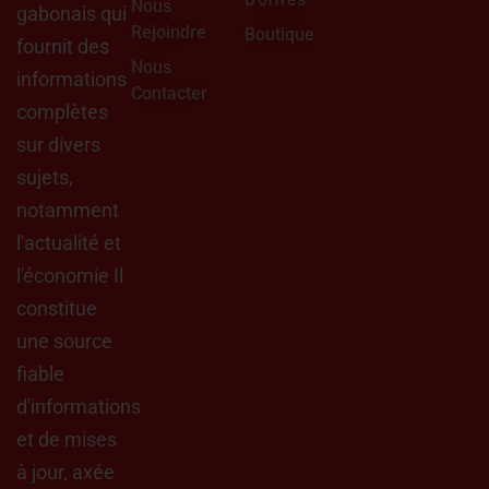
Nous
gabonais qui
Rejoindre
Boutique
fournit des
Nous
informations
Contacter
complètes
sur divers
sujets,
notamment
l'actualité et
l'économie Il
constitue
une source
fiable
d'informations
et de mises
à jour, axée