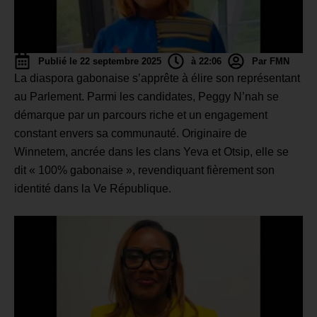
Publié le 22 septembre 2025
à 22:06
Par FMN
La diaspora gabonaise s’apprête à élire son représentant
au Parlement. Parmi les candidates, Peggy N’nah se
démarque par un parcours riche et un engagement
constant envers sa communauté. Originaire de
Winnetem, ancrée dans les clans Yeva et Otsip, elle se
dit « 100% gabonaise », revendiquant fièrement son
identité dans la Ve République.