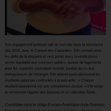
Son engagement politique naît de son rôle dans la résistance
dès 2016, avec le Conseil des Cabouliers. Elle connaît ainsi
les défis de la diaspora et veut porter leurs revendications :
accès équitable aux concours publics, quotas de logements
pour les expatriés souhaitant investir, soutien accru aux
entrepreneurs de l’étranger. Elle défend particulièrement les
étudiants gabonais confrontés à la précarité : « Chaque
étudiant abandonné est une compétence perdue. » Elle exige
le versement régulier des bourses et un calendrier fiable.
Candidate pour le siège Europe-Amérique-Asie-Océanie,