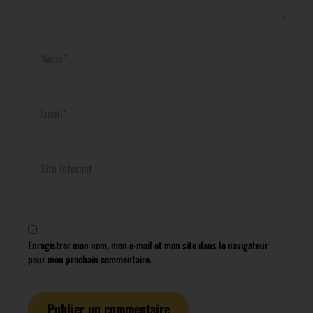
Name*
Email*
Site
Internet
Enregistrer mon nom, mon e-mail et mon site dans le navigateur
pour mon prochain commentaire.