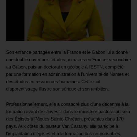
Son enfance partagée entre la France et le Gabon lui a donné
une double ouverture : études primaires en France, secondaire
au Gabon, puis un doctorat en géologie à l’ESTN, complété
par une formation en administration à l’université de Nantes et
des études en ressources humaines. Cette soif
d’apprentissage illustre son sérieux et son ambition.
Professionnellement, elle a consacré plus d’une décennie à la
formation avant de s’investir dans le ministère pastoral au sein
des Églises à Pâques Sainte-Chrétien, présentes dans 170
pays. Aux côtés du pasteur Van Castany, elle participe à
l’implantation d’églises et à la formation des responsables,