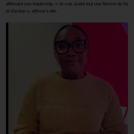
affirmant son leadership. « Je suis avant tout une femme de foi
et d’action », affirme-t-elle.