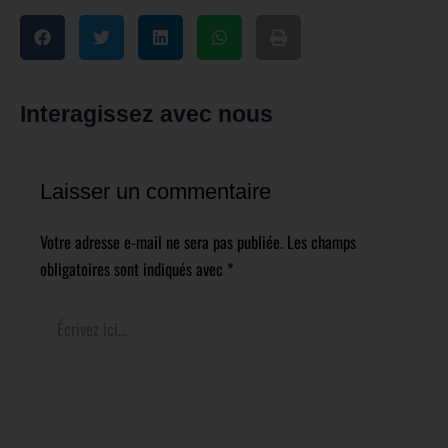
Interagissez avec nous
Laisser un commentaire
Votre adresse e-mail ne sera pas publiée.
Les champs
obligatoires sont indiqués avec
*
Écrivez
ici…