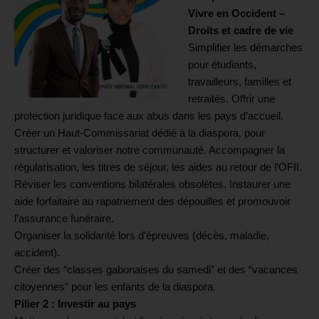
Vivre en Occident –
Droits et cadre de vie
Simplifier les démarches
pour étudiants,
travailleurs, familles et
retraités. Offrir une
protection juridique face aux abus dans les pays d’accueil.
Créer un Haut-Commissariat dédié à la diaspora, pour
structurer et valoriser notre communauté. Accompagner la
régularisation, les titres de séjour, les aides au retour de l’OFII.
Réviser les conventions bilatérales obsolètes. Instaurer une
aide forfaitaire au rapatriement des dépouilles et promouvoir
l’assurance funéraire.
Organiser la solidarité lors d’épreuves (décès, maladie,
accident).
Créer des “classes gabonaises du samedi” et des “vacances
citoyennes” pour les enfants de la diaspora.
Pilier 2 : Investir au pays