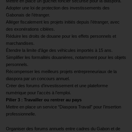
Mettre en place un guichet foncier sécurisé pour la diaspora.
Adopter une loi de protection des investissements des
Gabonais de l’étranger.
Alléger fiscalement les projets initiés depuis l’étranger, avec
des exonérations ciblées.
Réduire les droits de douane pour les effets personnels et
marchandises.
Étendre la limite d’âge des véhicules importés à 15 ans.
Simplifier les formalités douanières, notamment pour les objets
personnels.
Récompenser les meilleurs projets entrepreneuriaux de la
diaspora par un concours annuel.
Créer des forums d’investissement et une plateforme
numérique pour l’accès à l’emploi.
Pilier 3 : Travailler ou rentrer au pays
Mettre en place un service “Diaspora Travail” pour l’insertion
professionnelle.
Organiser des forums annuels entre cadres du Gabon et de