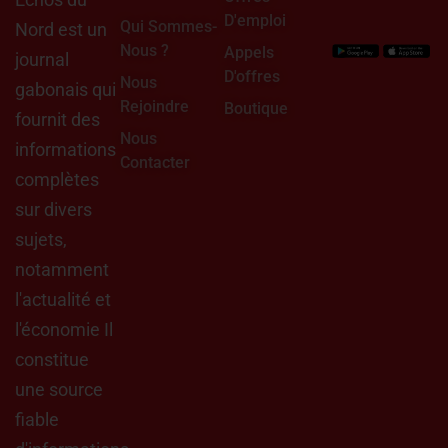
D'emploi
Qui Sommes-
Nord est un
Nous ?
Appels
journal
D'offres
Nous
gabonais qui
Rejoindre
Boutique
fournit des
Nous
informations
Contacter
complètes
sur divers
sujets,
notamment
l'actualité et
l'économie Il
constitue
une source
fiable