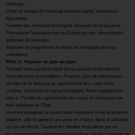
l’étranger.
Créer un réseau de mentorat sectoriel (santé, numérique,
éducation).
Soutenir des missions techniques d’experts de la diaspora.
Promouvoir l’enseignement au Gabon par des universitaires
gabonais de l’étranger.
Instaurer un programme de retour accompagné pour les
volontaires.
Pilier 4 : Reposer en paix au pays
Reposer dans sa terre natale est un souhait profondément
enraciné dans nos traditions. Pourtant, pour de nombreuses
familles de la diaspora, le rapatriement des corps reste
coûteux, complexe et mal accompagné. Notre engagement
vise à : Faciliter le rapatriement des corps en instaurant une
aide forfaitaire de l’État
et en encourageant la souscription volontaire à une assurance
adaptée, afin de garantir une prise en charge digne et anticipée
en cas de décès. Soutenir les familles endeuillées par un
accompagnement administratif et juridique, via les consulats et