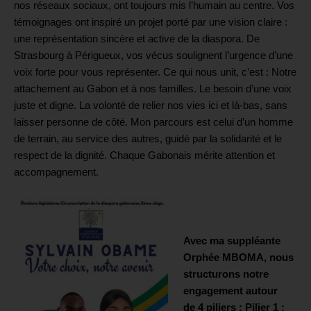
nos réseaux sociaux, ont toujours mis l’humain au centre. Vos
témoignages ont inspiré un projet porté par une vision claire :
une représentation sincère et active de la diaspora. De
Strasbourg à Périgueux, vos vécus soulignent l’urgence d’une
voix forte pour vous représenter. Ce qui nous unit, c’est : Notre
attachement au Gabon et à nos familles. Le besoin d’une voix
juste et digne. La volonté de relier nos vies ici et là-bas, sans
laisser personne de côté. Mon parcours est celui d’un homme
de terrain, au service des autres, guidé par la solidarité et le
respect de la dignité. Chaque Gabonais mérite attention et
accompagnement.
Avec ma suppléante
Orphée MBOMA, nous
structurons notre
engagement autour
de 4 piliers :
Pilier 1 :