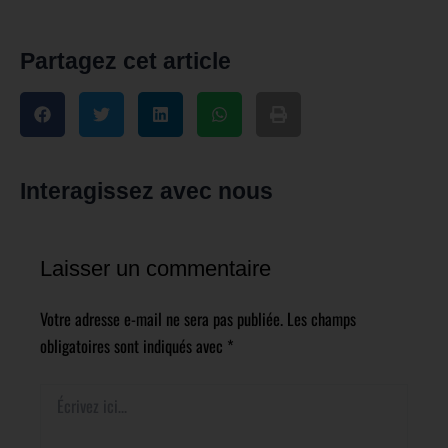
Partagez cet article
Interagissez avec nous
Laisser un commentaire
Votre adresse e-mail ne sera pas publiée.
Les champs
obligatoires sont indiqués avec
*
Écrivez
ici…