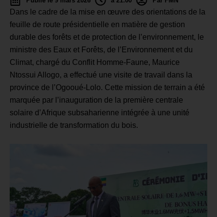
Publié le 9 mars 2026
à 21:00
Par FMN
Dans le cadre de la mise en œuvre des orientations de la
feuille de route présidentielle en matière de gestion
durable des forêts et de protection de l’environnement, le
ministre des Eaux et Forêts, de l’Environnement et du
Climat, chargé du Conflit Homme-Faune, Maurice
Ntossui Allogo, a effectué une visite de travail dans la
province de l’Ogooué-Lolo. Cette mission de terrain a été
marquée par l’inauguration de la première centrale
solaire d’Afrique subsaharienne intégrée à une unité
industrielle de transformation du bois.