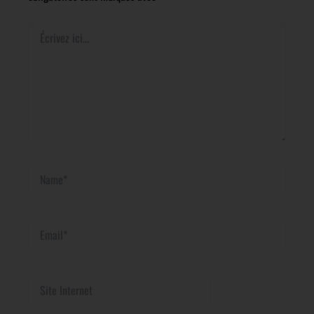
Écrivez
ici…
Name*
Email*
Site
Internet