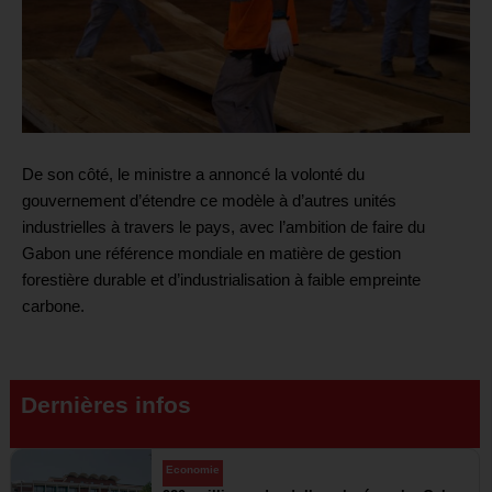
De son côté, le ministre a annoncé la volonté du
gouvernement d’étendre ce modèle à d’autres unités
industrielles à travers le pays, avec l’ambition de faire du
Gabon une référence mondiale en matière de gestion
forestière durable et d’industrialisation à faible empreinte
carbone.
Dernières infos
Economie