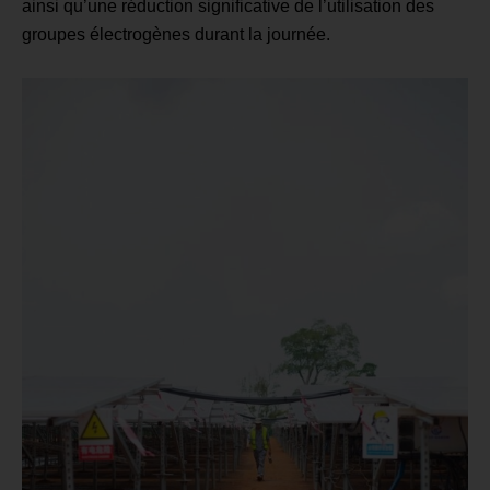
ainsi qu’une réduction significative de l’utilisation des
groupes électrogènes durant la journée.