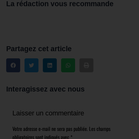
La rédaction vous recommande
Partagez cet article
Interagissez avec nous
Laisser un commentaire
Votre adresse e-mail ne sera pas publiée.
Les champs
obligatoires sont indiqués avec
*