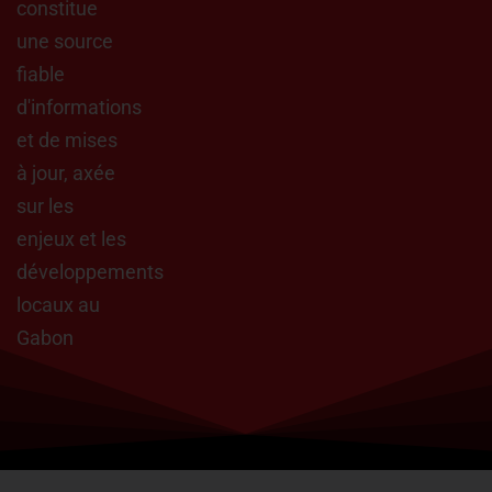
constitue
une source
fiable
d'informations
et de mises
à jour, axée
sur les
enjeux et les
développements
locaux au
Gabon