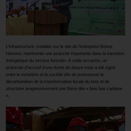
L’infrastructure, installée sur le site de l’entreprise Bonus
Harvest, représente une avancée importante dans la transition
énergétique du secteur forestier. À cette occasion, un
protocole d’accord d’une durée de douze mois a été signé
entre le ministère et la société afin de promouvoir la
décarbonation de la transformation locale du bois et de
structurer progressivement une filière dite « bois bas carbone
».