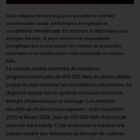
Cette initiative démontre qu’il est possible de concilier
transformation locale, performance énergétique et
compétitivité internationale. En réduisant la dépendance aux
énergies fossiles, le pays renforce sa souveraineté
énergétique tout en sécurisant les chaînes de production
nationales et en stabilisant les coûts industriels du secteur
bois.
La centrale solaire permettra de remplacer
progressivement près de 800 000 litres de diesel utilisés
jusque-là pour alimenter les installations industrielles. Le
dispositif repose sur un système innovant combinant
énergie photovoltaïque et stockage. Les premiers
résultats se révèlent encourageants : entre novembre
2025 et février 2026, plus de 650 000 kWh d’électricité
verte ont été produits. Cette production a entraîné une
baisse notable des émissions de dioxyde de carbone