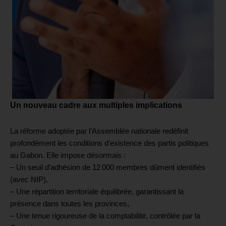
Un nouveau cadre aux multiples implications
La réforme adoptée par l’Assemblée nationale redéfinit
profondément les conditions d’existence des partis politiques
au Gabon. Elle impose désormais :
– Un seuil d’adhésion de 12 000 membres dûment identifiés
(avec NIP),
– Une répartition territoriale équilibrée, garantissant la
présence dans toutes les provinces,
– Une tenue rigoureuse de la comptabilité, contrôlée par la