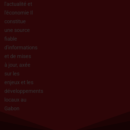
l'actualité et
l'économie Il
constitue
une source
fiable
d'informations
et de mises
à jour, axée
sur les
enjeux et les
développements
locaux au
Gabon