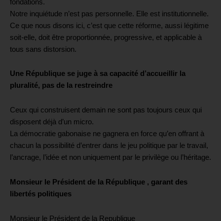
fondations.
Notre inquiétude n’est pas personnelle. Elle est institutionnelle.
Ce que nous disons ici, c’est que cette réforme, aussi légitime
soit-elle, doit être proportionnée, progressive, et applicable à
tous sans distorsion.
Une République se juge à sa capacité d’accueillir la
pluralité, pas de la restreindre
Ceux qui construisent demain ne sont pas toujours ceux qui
disposent déjà d’un micro.
La démocratie gabonaise ne gagnera en force qu’en offrant à
chacun la possibilité d’entrer dans le jeu politique par le travail,
l’ancrage, l’idée et non uniquement par le privilège ou l’héritage.
Monsieur le Président de la République , garant des
libertés politiques
Monsieur le Président de la Republique