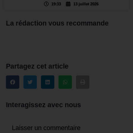
19:33
13 juillet 2026
La rédaction vous recommande
Partagez cet article
Interagissez avec nous
Laisser un commentaire