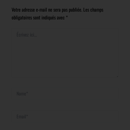
Votre adresse e-mail ne sera pas publiée.
Les champs
obligatoires sont indiqués avec
*
Écrivez
ici…
Name*
Email*