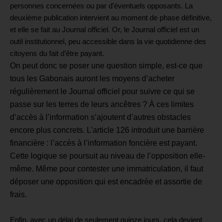
personnes concernées ou par d’éventuels opposants.
La
deuxième publication intervient au moment de phase définitive,
et elle se fait au Journal officiel. Or, le Journal officiel est un
outil institutionnel, peu accessible dans la vie quotidienne des
citoyens du fait d’être payant.
On peut donc se poser une question simple, est-ce que
tous les Gabonais auront les moyens d’acheter
régulièrement le Journal officiel pour suivre ce qui se
passe sur les terres
de leurs ancêtres ?
À ces limites
d’accès à l’information s’ajoutent d’autres obstacles
encore plus concrets.
L’article 126 introduit une barrière
financière : l’accès à l’information foncière est payant.
Cette logique se poursuit au niveau de l’opposition elle-
même. Même pour contester une immatriculation, il faut
déposer une opposition qui est encadrée et assortie de
frais.
Enfin, avec un délai de seulement quinze jours, cela devient