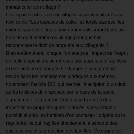
immatriculer son village ?
Les espaces publics de nos villages seront immatriculés au
Les espaces de culte, les forêts sacrées, les
nom de qui ?
rivières sacrées et leurs environnements seront titrés au
nom de quel membre du village pour que l’on
reconnaisse le droit de propriété aux villageois ?
Bien évidemment, lorsque l’on analyse l’impact de l’esprit
de cette disposition, on retrouve une population fragilisée
et une histoire en danger.
Le danger le plus profond
réside dans les mécanismes juridiques eux-mêmes,
notamment l’article 100, qui permet l’inscription d’un droit
après le décès du disposant sur la base de la seule
signature de l’acquéreur. Cela ouvre la voie à des
transferts de propriété après le décès, sans véritable
possibilité pour les héritiers d’en contester l’origine ou la
régularité, ce qui fragilise directement la sécurité des
successions et la protection des familles. Ce risque est