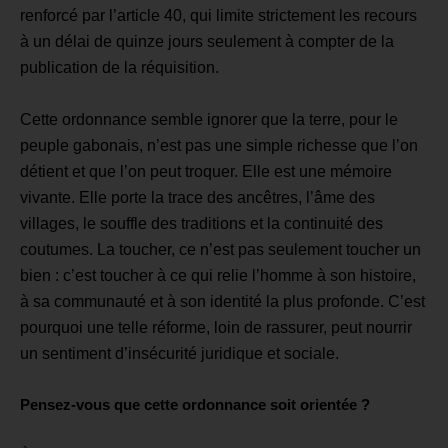
renforcé par l’article 40, qui limite strictement les recours
à un délai de quinze jours seulement à compter de la
publication de la réquisition.
Cette ordonnance semble ignorer que la terre, pour le
peuple gabonais, n’est pas une simple richesse que l’on
détient et que l’on peut troquer. Elle est une mémoire
vivante. Elle porte la trace des ancêtres, l’âme des
villages, le souffle des traditions et la continuité des
coutumes. La toucher, ce n’est pas seulement toucher un
bien : c’est toucher à ce qui relie l’homme à son histoire,
à sa communauté et à son identité la plus profonde.
C’est
pourquoi une telle réforme, loin de rassurer, peut nourrir
un sentiment d’insécurité juridique et sociale.
Pensez-vous que cette ordonnance soit orientée ?