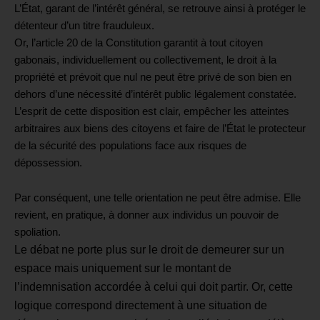
L’État, garant de l’intérêt général, se retrouve ainsi à protéger le
détenteur d’un titre frauduleux.
Or, l’article 20 de la Constitution garantit à tout citoyen
gabonais, individuellement ou collectivement, le droit à la
propriété et prévoit que nul ne peut être privé de son bien en
dehors d’une nécessité d’intérêt public légalement constatée.
L’esprit de cette disposition est clair, empêcher les atteintes
arbitraires aux biens des citoyens et faire de l’État le protecteur
de la sécurité des populations face aux risques de
dépossession.
Par conséquent, une telle orientation ne peut être admise. Elle
revient, en pratique, à donner aux individus un pouvoir de
spoliation.
Le débat ne porte plus sur le droit de demeurer sur un
espace mais uniquement sur le montant de
l’indemnisation accordée à celui qui doit partir. Or, cette
logique correspond directement à une situation de