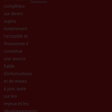
Contacter
complètes
sur divers
sujets,
notamment
l'actualité et
l'économie Il
constitue
une source
fiable
d'informations
et de mises
à jour, axée
sur les
enjeux et les
développements