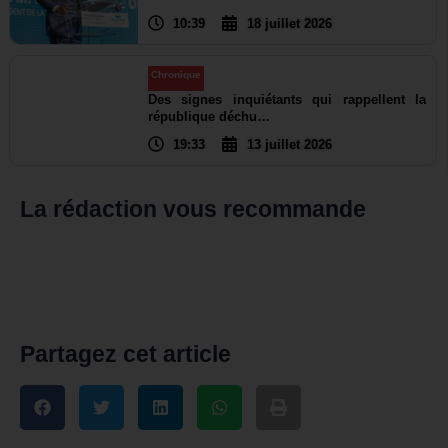
10:39
18 juillet 2026
Chronique
Des signes inquiétants qui rappellent la
république déchu…
19:33
13 juillet 2026
La rédaction vous recommande
Partagez cet article