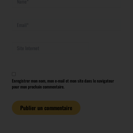
Email*
Site
Internet
Enregistrer mon nom, mon e-mail et mon site dans le navigateur
pour mon prochain commentaire.