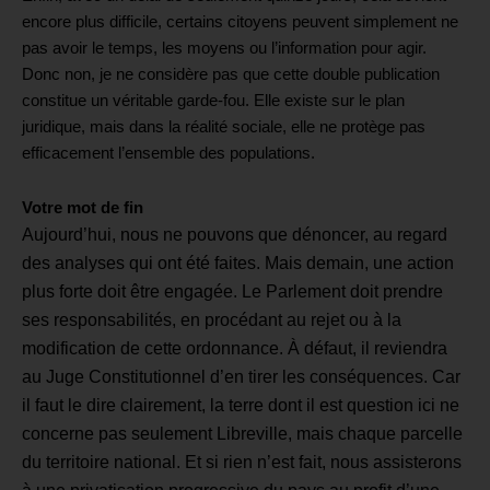
encore plus difficile, certains citoyens peuvent simplement ne
pas avoir le temps, les moyens ou l’information pour agir.
Donc non, je ne considère pas que cette double publication
constitue un véritable garde-fou. Elle existe sur le plan
juridique, mais dans la réalité sociale, elle ne protège pas
efficacement l’ensemble des populations.
Votre mot de fin
Aujourd’hui, nous ne pouvons que dénoncer, au regard
des analyses qui ont été faites. Mais demain, une action
plus forte doit être engagée. Le Parlement doit prendre
ses responsabilités, en procédant au rejet ou à la
modification de cette ordonnance. À défaut, il reviendra
au Juge Constitutionnel d’en tirer les conséquences. Car
il faut le dire clairement, la terre dont il est question ici ne
concerne pas seulement Libreville, mais chaque parcelle
du territoire national. Et si rien n’est fait, nous assisterons