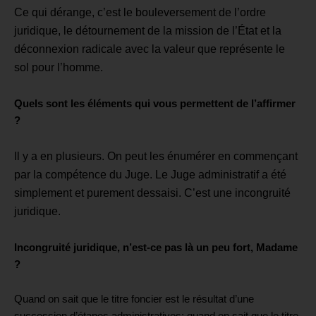
Ce qui dérange, c’est le bouleversement de l’ordre
juridique, le détournement de la mission de l’État et la
déconnexion radicale avec la valeur que représente le
sol pour l’homme.
Quels sont les éléments qui vous permettent de
l’affirmer
?
Il y a
en
plusieurs
. On peut les énumérer en commençant
par
la compétence du Juge
. L
e Juge administratif a été
simplement et purement dessaisi. C’est une incongruité
juridique.
Incongruité juridique, n’est-ce pas là un peu fort, Madame
?
Quand on sait que le titre foncier est le résultat d’une