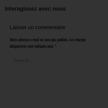
Interagissez avec nous
Laisser un commentaire
Votre adresse e-mail ne sera pas publiée.
Les champs
obligatoires sont indiqués avec
*
Écrivez
ici…
Name*