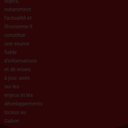
sujets,
notamment
l'actualité et
l'économie Il
constitue
une source
fiable
d'informations
et de mises
à jour, axée
sur les
enjeux et les
développements
locaux au
Gabon