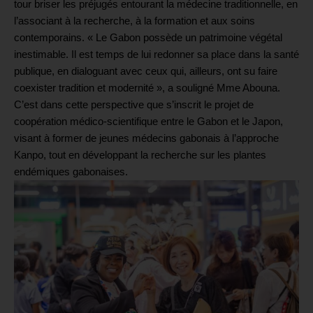
tour briser les préjugés entourant la médecine traditionnelle, en
l’associant à la recherche, à la formation et aux soins
contemporains. « Le Gabon possède un patrimoine végétal
inestimable. Il est temps de lui redonner sa place dans la santé
publique, en dialoguant avec ceux qui, ailleurs, ont su faire
coexister tradition et modernité », a souligné Mme Abouna.
C’est dans cette perspective que s’inscrit le projet de
coopération médico-scientifique entre le Gabon et le Japon,
visant à former de jeunes médecins gabonais à l’approche
Kanpo, tout en développant la recherche sur les plantes
endémiques gabonaises.