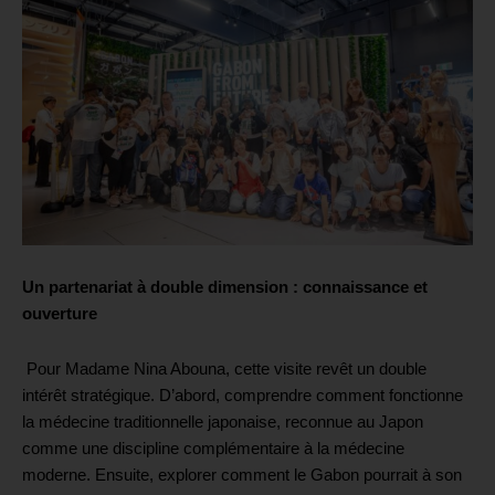
Un partenariat à double dimension : connaissance et
ouverture
Pour Madame Nina Abouna, cette visite revêt un double
intérêt stratégique. D’abord, comprendre comment fonctionne
la médecine traditionnelle japonaise, reconnue au Japon
comme une discipline complémentaire à la médecine
moderne. Ensuite, explorer comment le Gabon pourrait à son