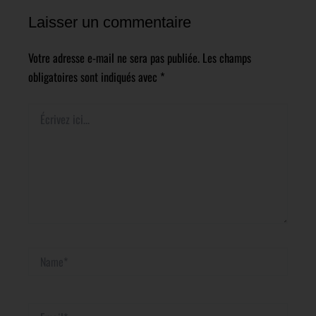
Laisser un commentaire
Votre adresse e-mail ne sera pas publiée.
Les champs
obligatoires sont indiqués avec
*
Écrivez
ici…
Name*
Email*