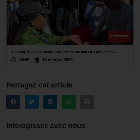
Evenement
À Osaka, le Gabon marque son empreinte dans la Forêt des C…
08:45
10 octobre 2025
Partagez cet article
Interagissez avec nous