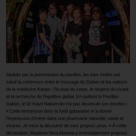
Séduits par la présentation du pavillon, les trois invités ont
salué la cohérence entre le message du Gabon et les valeurs
de la médecine Kanpo : l’écoute du corps, le respect du vivant
et la recherche de l’équilibre global. En quittant le Pavillon
Gabon, le Dr Kayo Nakamoto n’a pas dissimulé son émotion :
« Cette immersion dans la forêt gabonaise m’a donné
l’impression d’entrer dans une pharmacie naturelle, vaste et
vivante. Je veux la découvrir de mes propres yeux. » À cette
déclaration, Madame Nina Abouna a immédiatement proposé