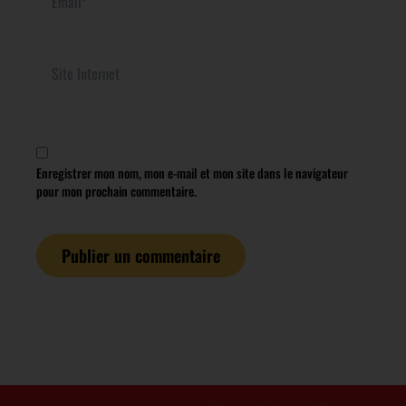
Site
Internet
Enregistrer mon nom, mon e-mail et mon site dans le navigateur
pour mon prochain commentaire.