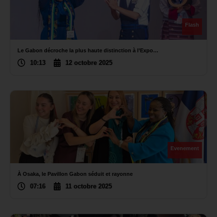
Flash
Le Gabon décroche la plus haute distinction à l’Expo…
10:13
12 octobre 2025
Evenement
À Osaka, le Pavillon Gabon séduit et rayonne
07:16
11 octobre 2025