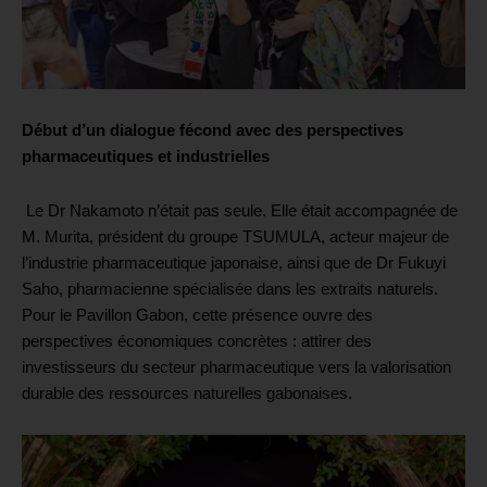
Début d’un dialogue fécond avec des perspectives
pharmaceutiques et industrielles
Le Dr Nakamoto n’était pas seule. Elle était accompagnée de
M. Murita, président du groupe TSUMULA, acteur majeur de
l’industrie pharmaceutique japonaise, ainsi que de Dr Fukuyi
Saho, pharmacienne spécialisée dans les extraits naturels.
Pour le Pavillon Gabon, cette présence ouvre des
perspectives économiques concrètes : attirer des
investisseurs du secteur pharmaceutique vers la valorisation
durable des ressources naturelles gabonaises.